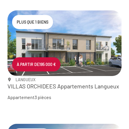
PLUS QUE 1 BIENS
À PARTIR DE
195 000 €
LANGUEUX
VILLAS ORCHIDEES Appartements Langueux
Appartement
3 pièces