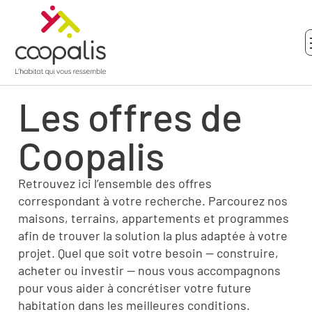
Les offres de
Coopalis
Retrouvez ici l’ensemble des offres
correspondant à votre recherche. Parcourez nos
maisons, terrains, appartements et programmes
afin de trouver la solution la plus adaptée à votre
projet. Quel que soit votre besoin — construire,
acheter ou investir — nous vous accompagnons
pour vous aider à concrétiser votre future
habitation dans les meilleures conditions.